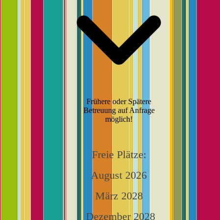
Frühere oder Spätere
Betreuung auf Anfrage
möglich!
Freie Plätze:
August 2026
März 2028
Dezember
2028